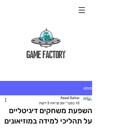
פוסט
Assaf Sahar
10 בפבר׳
זמן קריאה 3 דקות
השפעת משחקים דיגיטליים
על תהליכי למידה במוזיאונים