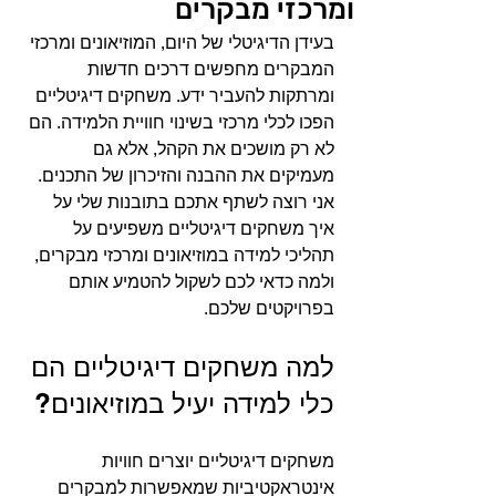
ומרכזי מבקרים
בעידן הדיגיטלי של היום, המוזיאונים ומרכזי 
המבקרים מחפשים דרכים חדשות 
ומרתקות להעביר ידע. משחקים דיגיטליים 
הפכו לכלי מרכזי בשינוי חוויית הלמידה. הם 
לא רק מושכים את הקהל, אלא גם 
מעמיקים את ההבנה והזיכרון של התכנים. 
אני רוצה לשתף אתכם בתובנות שלי על 
איך משחקים דיגיטליים משפיעים על 
תהליכי למידה במוזיאונים ומרכזי מבקרים, 
ולמה כדאי לכם לשקול להטמיע אותם 
בפרויקטים שלכם.
למה משחקים דיגיטליים הם 
כלי למידה יעיל במוזיאונים?
משחקים דיגיטליים יוצרים חוויות 
אינטראקטיביות שמאפשרות למבקרים 