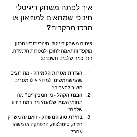
איך לפתח משחק דיגיטלי 
חינוכי שמתאים למוזיאון או 
מרכז מבקרים?
פיתוח משחק דיגיטלי חינוכי דורש תכנון 
מוקפד והתאמה לתוכן ולמטרות הלמידה. 
הנה כמה שלבים חשובים:
הגדרת מטרות הלמידה
 - מה רוצים 
שהמשתמשים ילמדו? אילו מסרים 
חשוב להעביר?
הבנת הקהל
 - מי המבקרים? מה 
תחומי העניין שלהם? מה רמת הידע 
שלהם?
בחירת סוג המשחק
 - האם זה משחק 
חידה, סימולציה, הרפתקה או משהו 
אחר?