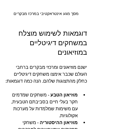
מסך מגע אינטראקטיבי במרכז מבקרים
דוגמאות לשימוש מוצלח 
במשחקים דיגיטליים 
במוזיאונים
ישנם מוזיאונים ומרכזי מבקרים ברחבי 
העולם שכבר אימצו משחקים דיגיטליים 
כחלק מהתצוגות שלהם. הנה כמה דוגמאות:
מוזיאון הטבע
 - משחקים שמדמים 
חקר בעלי חיים בסביבתם הטבעית, 
עם משימות שמלמדות על מערכות 
אקולוגיות.
מוזיאון ההיסטוריה
 - משחקי 