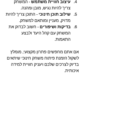
עיצוב חוויית משתמש
 - המשחק 
צריך להיות נגיש, מובן ומהנה.
שילוב תוכן חינוכי
 - התוכן צריך להיות 
מדויק, מעניין ומותאם למשחק.
בדיקות ושיפורים
 - חשוב לבדוק את 
המשחק עם קהל היעד ולבצע 
התאמות.
אם אתם מחפשים פתרון מקצועי, מומלץ 
לשקול הזמנת פיתוח משחק חינוכי שיתאים 
בדיוק לצרכים שלכם ויעניק חוויית למידה 
איכותית.