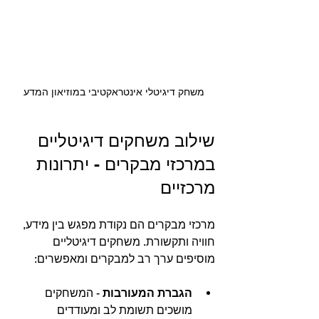
משחק דיגיטלי אינטראקטיבי במוזיאון המדע
שילוב משחקים דיגיטליים 
במרכזי מבקרים - יתרונות 
מרכזיים
מרכזי מבקרים הם נקודת מפגש בין מידע, 
חוויה ותקשורת. משחקים דיגיטליים 
מוסיפים ערך רב למבקרים ומאפשרים:
הגברת המעורבות
 - המשחקים 
מושכים תשומת לב ומעודדים 