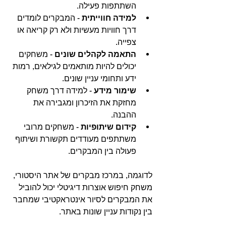
השתתפות פעילה.
למידה חווייתית
 - המבקרים לומדים 
דרך חוויות מעשיות ולא רק קריאה או 
צפייה.
התאמה לקהלים שונים
 - משחקים 
יכולים להיות מותאמים לגילאים, רמות 
ידע ותחומי עניין שונים.
שימור מידע
 - למידה דרך משחק 
מחזקת את הזיכרון ומגבירה את 
ההבנה.
קידום שיתופיות
 - משחקים מרובי 
משתתפים מעודדים תקשורת ושיתוף 
פעולה בין המבקרים.
לדוגמה, במרכז מבקרים של אתר היסטורי, 
משחק חיפוש אוצרות דיגיטלי יכול להוביל 
את המבקרים לסיור אינטראקטיבי שמחבר 
בין נקודות עניין שונות באתר.