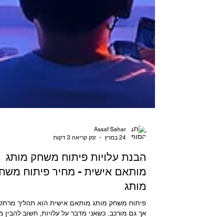
Assaf Sahar
24 במרץ
זמן קריאה 3 דקות
הבנת עלויות פיתוח משחק מותג
מותאם אישית - מחיר פיתוח משח