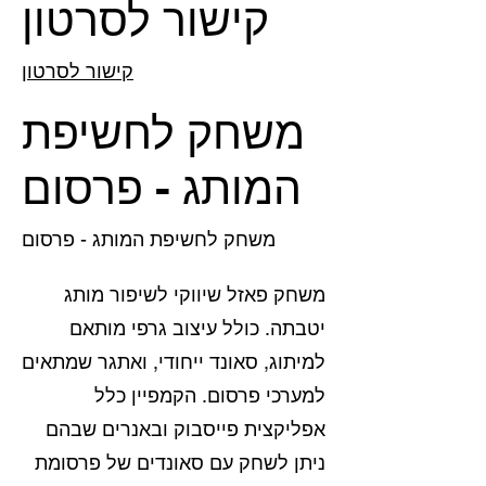
קישור לסרטון
קישור לסרטון
משחק לחשיפת
המותג - פרסום
משחק לחשיפת המותג - פרסום
משחק פאזל שיווקי לשיפור מותג
יטבתה. כולל עיצוב גרפי מותאם
למיתוג, סאונד ייחודי, ואתגר שמתאים
למערכי פרסום. הקמפיין כלל
אפליקצית פייסבוק ובאנרים שבהם
ניתן לשחק עם סאונדים של פרסומת