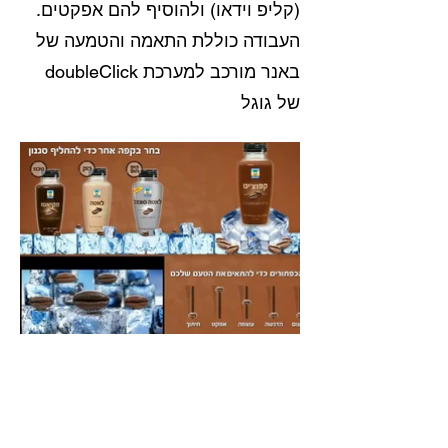
(קליפ וידאו) ולהוסיף להם אפקטים.
העבודה כוללת התאמה והטמעה של
באנר מורכב למערכת doubleClick
של גוגל