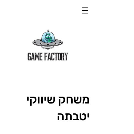
משחק שיווקי
יטבתה