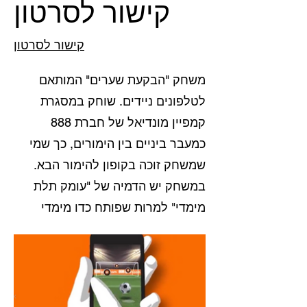
קישור לסרטון
קישור לסרטון
משחק "הבקעת שערים" המותאם
לטלפונים ניידים. שוחק במסגרת
קמפיין מונדיאל של חברת 888
כמעבר ביניים בין הימורים, כך שמי
שמשחק זוכה בקופון להימור הבא.
במשחק יש הדמיה של "עומק תלת
מימדי" למרות שפותח כדו מימדי