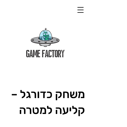
משחק כדורגל –
קליעה למטרה