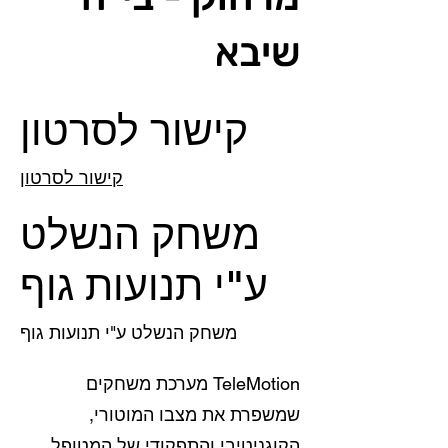
שיבא
קישור לסרטון
קישור לסרטון
משחק הנשלט
ע"י תנועות גוף
משחק הנשלט ע"י תנועות גוף
TeleMotion מערכת משחקים
שמשפרת את מצבו המוטורי,
הקוגניטיבי והתפקודי של המטופל.