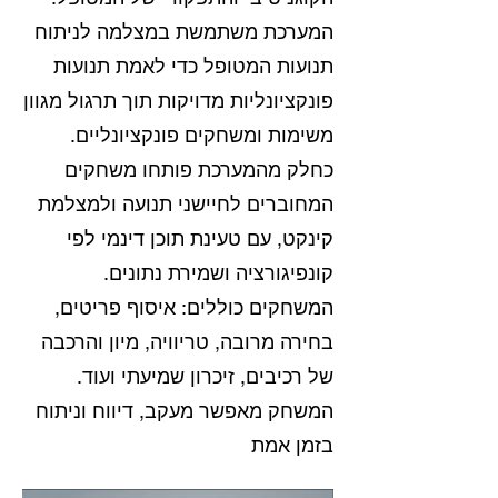
המערכת משתמשת במצלמה לניתוח
תנועות המטופל כדי לאמת תנועות
פונקציונליות מדויקות תוך תרגול מגוון
משימות ומשחקים פונקציונליים.
כחלק מהמערכת פותחו משחקים
המחוברים לחיישני תנועה ולמצלמת
קינקט, עם טעינת תוכן דינמי לפי
קונפיגורציה ושמירת נתונים.
המשחקים כוללים: איסוף פריטים,
בחירה מרובה, טריוויה, מיון והרכבה
של רכיבים, זיכרון שמיעתי ועוד.
המשחק מאפשר מעקב, דיווח וניתוח
בזמן אמת